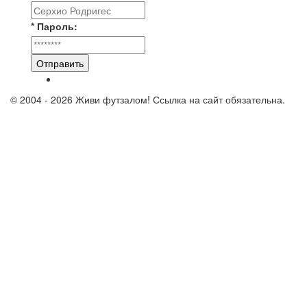
* Пароль:
Отправить
© 2004 - 2026 Живи футзалом! Ссылка на сайт обязательна.