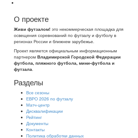
О проекте
Живи футзалом!
это некоммерческая площадка для
освещения соревнований по футзалу и футболу в
регионах России и ближнем зарубежье.
Проект является официальным информационным
партнером
Владимирской Городской Федерации
футбола, пляжного футбола, мини-футбола и
футзала
.
Разделы
Все сезоны
ЕВРО 2026 по футзалу
Матч-центр
Дисквалификации
Рейтинг
Документы
Контакты
Политика обработки данных