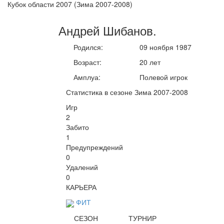
Кубок области 2007 (Зима 2007-2008)
Андрей
Шибанов
.
Родился:
09 ноября 1987
Возраст:
20 лет
Амплуа:
Полевой игрок
Статистика в сезоне Зима 2007-2008
Игр
2
Забито
1
Предупреждений
0
Удалений
0
КАРЬЕРА
ФИТ
СЕЗОН
ТУРНИР