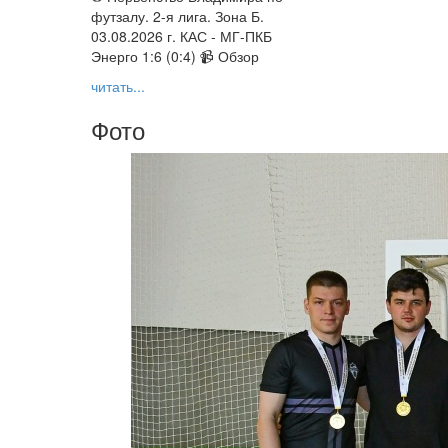
футзалу. 2-я лига. Зона Б.
03.08.2026 г. КАС - МГ-ПКБ
Энерго 1:6 (0:4) 📹 Обзор
читать...
Фото