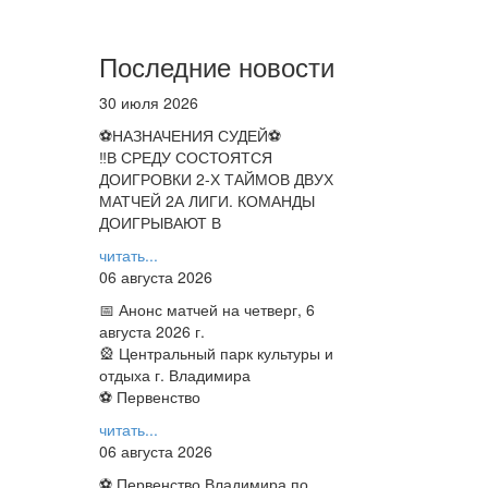
Последние новости
30 июля 2026
⚽НАЗНАЧЕНИЯ СУДЕЙ⚽
‼В СРЕДУ СОСТОЯТСЯ
ДОИГРОВКИ 2-Х ТАЙМОВ ДВУХ
МАТЧЕЙ 2А ЛИГИ. КОМАНДЫ
ДОИГРЫВАЮТ В
читать...
06 августа 2026
📅 Анонс матчей на четверг, 6
августа 2026 г.
🎡 Центральный парк культуры и
отдыха г. Владимира
⚽ Первенство
читать...
06 августа 2026
⚽ Первенство Владимира по