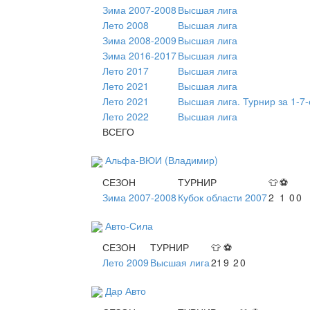
Зима 2007-2008
Высшая лига
Лето 2008
Высшая лига
Зима 2008-2009
Высшая лига
Зима 2016-2017
Высшая лига
Лето 2017
Высшая лига
Лето 2021
Высшая лига
Лето 2021
Высшая лига. Турнир за 1-7-
Лето 2022
Высшая лига
ВСЕГО
Альфа-ВЮИ (Владимир)
СЕЗОН
ТУРНИР
👕
⚽
Зима 2007-2008
Кубок области 2007
2
1
0
0
Авто-Сила
СЕЗОН
ТУРНИР
👕
⚽
Лето 2009
Высшая лига
21
9
2
0
Дар Авто