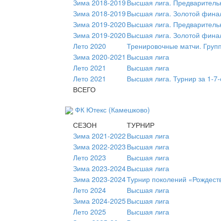
Зима 2018-2019
Высшая лига. Предваритель
Зима 2018-2019
Высшая лига. Золотой фина
Зима 2019-2020
Высшая лига. Предваритель
Зима 2019-2020
Высшая лига. Золотой фина
Лето 2020
Тренировочные матчи. Груп
Зима 2020-2021
Высшая лига
Лето 2021
Высшая лига
Лето 2021
Высшая лига. Турнир за 1-7-
ВСЕГО
ФК Ютекс (Камешково)
СЕЗОН
ТУРНИР
Зима 2021-2022
Высшая лига
Зима 2022-2023
Высшая лига
Лето 2023
Высшая лига
Зима 2023-2024
Высшая лига
Зима 2023-2024
Турнир поколений «Рождест
Лето 2024
Высшая лига
Зима 2024-2025
Высшая лига
Лето 2025
Высшая лига