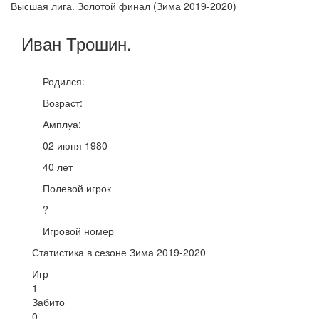
Высшая лига. Золотой финал (Зима 2019-2020)
Иван
Трошин
.
Родился:
Возраст:
Амплуа:
02 июня 1980
40 лет
Полевой игрок
?
Игровой номер
Статистика в сезоне Зима 2019-2020
Игр
1
Забито
0