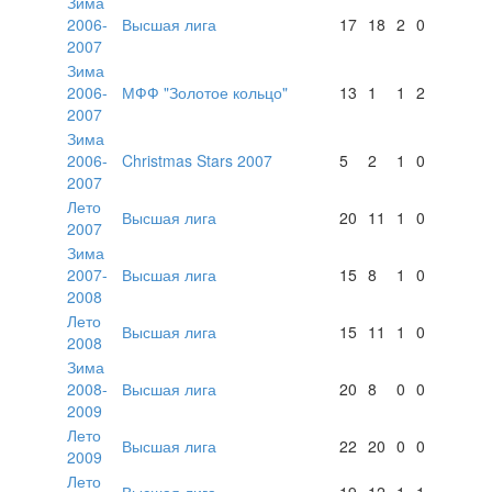
Зима
2006-
Высшая лига
17
18
2
0
2007
Зима
2006-
МФФ "Золотое кольцо"
13
1
1
2
2007
Зима
2006-
Christmas Stars 2007
5
2
1
0
2007
Лето
Высшая лига
20
11
1
0
2007
Зима
2007-
Высшая лига
15
8
1
0
2008
Лето
Высшая лига
15
11
1
0
2008
Зима
2008-
Высшая лига
20
8
0
0
2009
Лето
Высшая лига
22
20
0
0
2009
Лето
Высшая лига
19
12
1
1