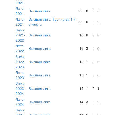
2021
Лето
Высшая лига
0
0
0
0
2021
Лето
Высшая лига. Турнир за 1-7-
0
0
0
0
2021
е места
Зима
2021-
Высшая лига
16
0
0
0
2022
Лето
Высшая лига
15
3
2
0
2022
Зима
2022-
Высшая лига
12
1
0
0
2023
Лето
Высшая лига
15
1
0
0
2023
Зима
2023-
Высшая лига
15
1
2
1
2024
Лето
Высшая лига
14
3
0
0
2024
Зима
2024-
Высшая лига
14
5
0
0