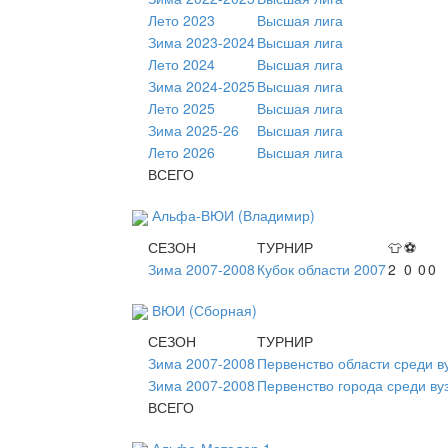
Лето 2023
Высшая лига
Зима 2023-2024
Высшая лига
Лето 2024
Высшая лига
Зима 2024-2025
Высшая лига
Лето 2025
Высшая лига
Зима 2025-26
Высшая лига
Лето 2026
Высшая лига
ВСЕГО
Альфа-ВЮИ (Владимир)
СЕЗОН
ТУРНИР
👕
⚽
Зима 2007-2008
Кубок области 2007
2
0
0
0
ВЮИ (Сборная)
СЕЗОН
ТУРНИР
Зима 2007-2008
Первенство области среди в
Зима 2007-2008
Первенство города среди ву
ВСЕГО
Альфа-Матадор 1