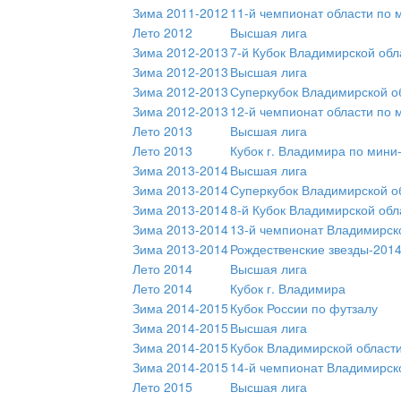
Зима 2011-2012
11-й чемпионат области по 
Лето 2012
Высшая лига
Зима 2012-2013
7-й Кубок Владимирской обл
Зима 2012-2013
Высшая лига
Зима 2012-2013
Суперкубок Владимирской о
Зима 2012-2013
12-й чемпионат области по 
Лето 2013
Высшая лига
Лето 2013
Кубок г. Владимира по мини
Зима 2013-2014
Высшая лига
Зима 2013-2014
Суперкубок Владимирской об
Зима 2013-2014
8-й Кубок Владимирской обл
Зима 2013-2014
13-й чемпионат Владимирск
Зима 2013-2014
Рождественские звезды-201
Лето 2014
Высшая лига
Лето 2014
Кубок г. Владимира
Зима 2014-2015
Кубок России по футзалу
Зима 2014-2015
Высшая лига
Зима 2014-2015
Кубок Владимирской области
Зима 2014-2015
14-й чемпионат Владимирск
Лето 2015
Высшая лига