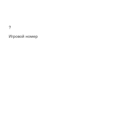
?
Игровой номер