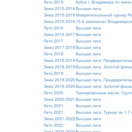
Лето 2015
Кубок г. Владимира по мини
Зима 2015-2016
Высшая лига
Зима 2015-2016
Межрегиональный турнир Ро
Зима 2015-2016
15-й чемпионат Владимирск
Лето 2016
Высшая лига
Зима 2016-2017
Высшая лига
Лето 2017
Высшая лига
Зима 2017-2018
Высшая лига
Лето 2018
Высшая лига
Зима 2018-2019
Высшая лига. Предваритель
Зима 2018-2019
Высшая лига. Золотой фина
Лето 2019
Высшая лига
Зима 2019-2020
Высшая лига. Предваритель
Зима 2019-2020
Высшая лига. Золотой фина
Лето 2020
Тренировочные матчи. Груп
Зима 2020-2021
Высшая лига
Лето 2021
Высшая лига
Лето 2021
Высшая лига. Турнир за 1-7-
Зима 2021-2022
Высшая лига
Лето 2022
Высшая лига
Зима 2022-2023
Высшая лига