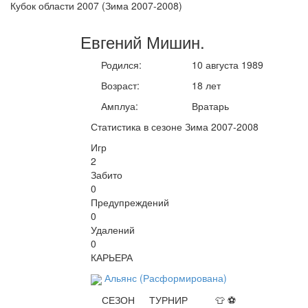
Кубок области 2007 (Зима 2007-2008)
Евгений
Мишин
.
Родился:
10 августа 1989
Возраст:
18 лет
Амплуа:
Вратарь
Статистика в сезоне Зима 2007-2008
Игр
2
Забито
0
Предупреждений
0
Удалений
0
КАРЬЕРА
Альянс (Расформирована)
СЕЗОН
ТУРНИР
👕
⚽