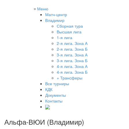
≡
Меню
Матч-центр
Владимир
Сборная тура
Высшая лига
1-я лига
2-я лига. Зона А
2-я лига. Зона Б
3-я лига. Зона А
3-я лига. Зона Б
4-я лига. Зона А
4-я лига. Зона Б
+ Трансферы
Все турниры
КДК
Документы
Контакты
Альфа-ВЮИ (Владимир)