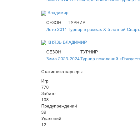
Владимир
СЕЗОН
ТУРНИР
Лето 2011
Турнир в рамках Х-й летней Спар
КНЯЗЬ ВЛАДИМИР
СЕЗОН
ТУРНИР
Зима 2023-2024
Турнир поколений «Рождест
Статистика карьеры
Игр
770
Забито
108
Предупреждений
39
Удалений
12