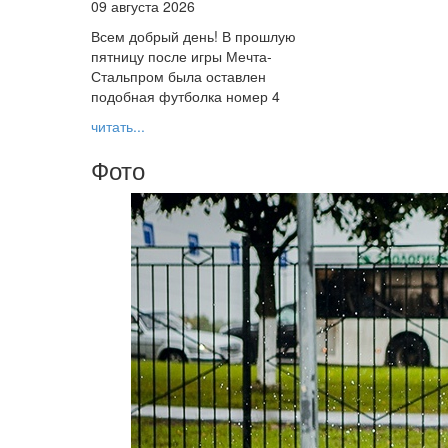
09 августа 2026
Всем добрый день! В прошлую
пятницу после игры Мечта-
Стальпром была оставлен
подобная футболка номер 4
читать...
Фото