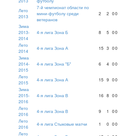
2013
футболу
7-й чемпионат области по
Лето
мини-футболу среди
2
2
0
0
2013
ветеранов
Зима
2013-
4-я лига Зона Б
8
5
0
0
2014
Лето
4-я лига Зона А
15
3
0
0
2014
Зима
2014-
4-я лига Зона "Б"
6
4
0
0
2015
Лето
4-я лига Зона А
15
9
0
0
2015
Зима
2015-
4-я лига Зона В
16
8
0
0
2016
Лето
4-я лига Зона В
9
1
0
0
2016
Лето
4-я лига Стыковые матчи
1
0
0
0
2016
Лето