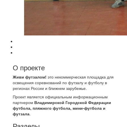
О проекте
Живи футзалом!
это некоммерческая площадка для
освещения соревнований по футзалу и футболу в
регионах России и ближнем зарубежье.
Проект является официальным информационным
партнером
Владимирской Городской Федерации
футбола, пляжного футбола, мини-футбола и
футзала
.
Разделы