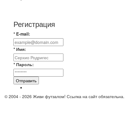
⚡️Сегодня было жарко⚡️ ⚽ ️«Протестировали»
новую футбольную площадку в
Регистрация
* E-mail:
* Имя:
* Пароль:
Отправить
© 2004 - 2026 Живи футзалом! Ссылка на сайт обязательна.