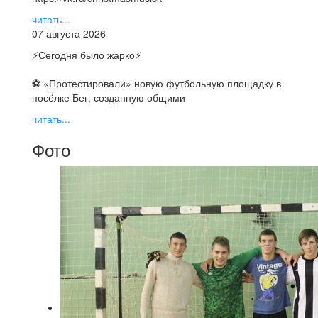
читать...
07 августа 2026
⚡️Сегодня было жарко⚡️
⚽ ️«Протестировали» новую футбольную площадку в
посёлке Бег, созданную общими
читать...
Фото