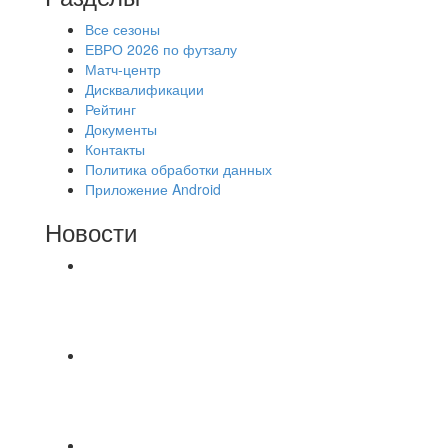
Все сезоны
ЕВРО 2026 по футзалу
Матч-центр
Дисквалификации
Рейтинг
Документы
Контакты
Политика обработки данных
Приложение Android
Новости
⚽НАЗНАЧЕНИЯ СУДЕЙ⚽ ‼В СРЕДУ
СОСТОЯТСЯ ДОИГРОВКИ 2-Х ТАЙМОВ ДВУХ
МАТЧЕЙ 2А ЛИГИ.
Команда «IZBA» ищет спарринг! ПН
(10.08),Торпедо, 20:30
https://vk.ru/christmasmusick